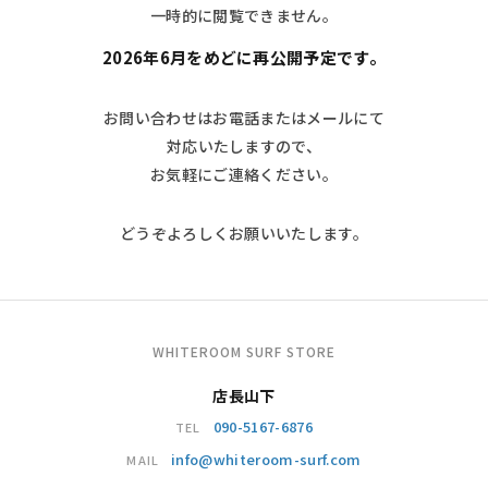
一時的に閲覧できません。
2026年6月をめどに再公開予定です。
お問い合わせはお電話またはメールにて
対応いたしますので、
お気軽にご連絡ください。
どうぞよろしくお願いいたします。
WHITEROOM SURF STORE
店長山下
090-5167-6876
TEL
info@whiteroom-surf.com
MAIL