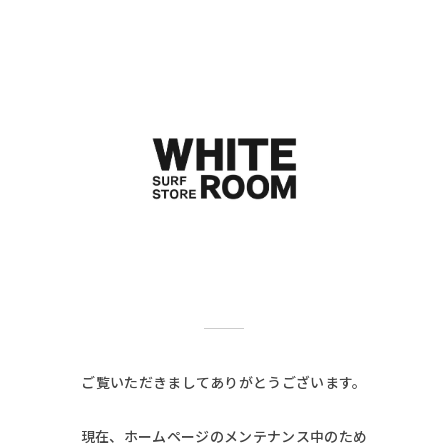
ご覧いただきましてありがとうございます。
現在、ホームページのメンテナンス中のため